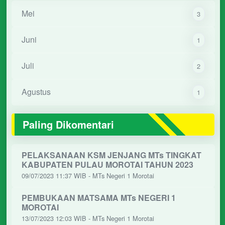
Mei
3
Juni
1
Juli
2
Agustus
1
Paling Dikomentari
PELAKSANAAN KSM JENJANG MTs TINGKAT
KABUPATEN PULAU MOROTAI TAHUN 2023
09/07/2023 11:37 WIB - MTs Negeri 1 Morotai
PEMBUKAAN MATSAMA MTs NEGERI 1
MOROTAI
13/07/2023 12:03 WIB - MTs Negeri 1 Morotai