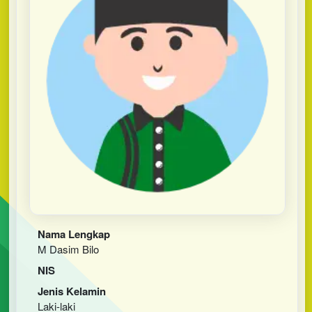
Nama Lengkap
M Dasim Bilo
NIS
Jenis Kelamin
Laki-laki