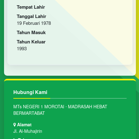
Tempat Lahir
Tanggal Lahir
19 Februari 1978
Tahun Masuk
Tahun Keluar
1993
Hubungi Kami
MTs NEGERI 1 MOROTAI ⋅ MADRASAH HEBAT
BERMARTABAT
Alamat
Jl. Al-Muhajirin