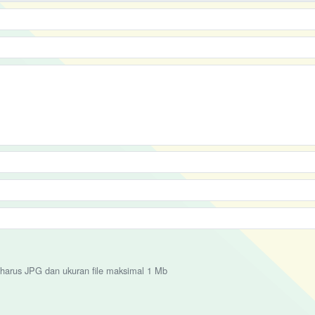
harus JPG dan ukuran file maksimal 1 Mb