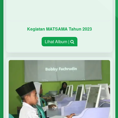
Kegiatan MATSAMA Tahun 2023
Lihat Album |