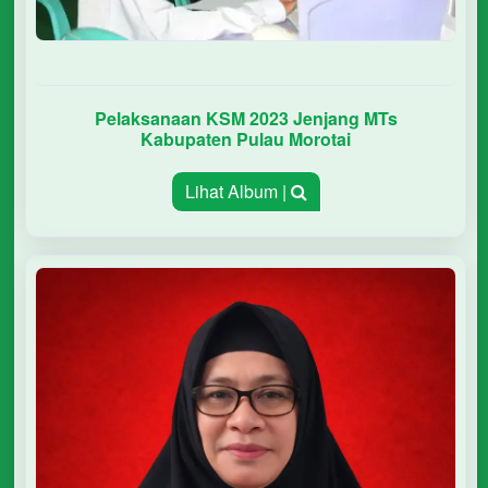
Pelaksanaan KSM 2023 Jenjang MTs
Kabupaten Pulau Morotai
Lihat Album |