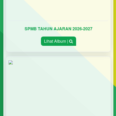
SPMB TAHUN AJARAN 2026-2027
Lihat Album |