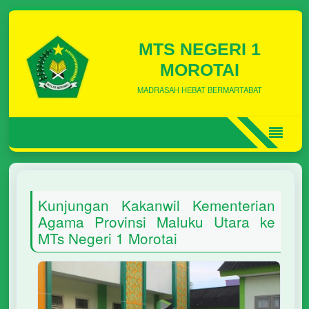
MTS NEGERI 1
MOROTAI
MADRASAH HEBAT BERMARTABAT
Kunjungan Kakanwil Kementerian
Agama Provinsi Maluku Utara ke
MTs Negeri 1 Morotai