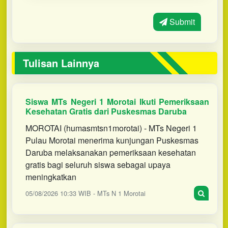
Submit
Tulisan Lainnya
Siswa MTs Negeri 1 Morotai Ikuti Pemeriksaan
Kesehatan Gratis dari Puskesmas Daruba
MOROTAI (humasmtsn1morotai) - MTs Negeri 1
Pulau Morotai menerima kunjungan Puskesmas
Daruba melaksanakan pemeriksaan kesehatan
gratis bagi seluruh siswa sebagai upaya
meningkatkan
05/08/2026 10:33 WIB - MTs N 1 Morotai