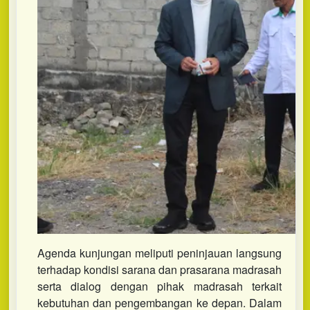
Agenda kunjungan meliputi peninjauan langsung
terhadap kondisi sarana dan prasarana madrasah
serta dialog dengan pihak madrasah terkait
kebutuhan dan pengembangan ke depan. Dalam