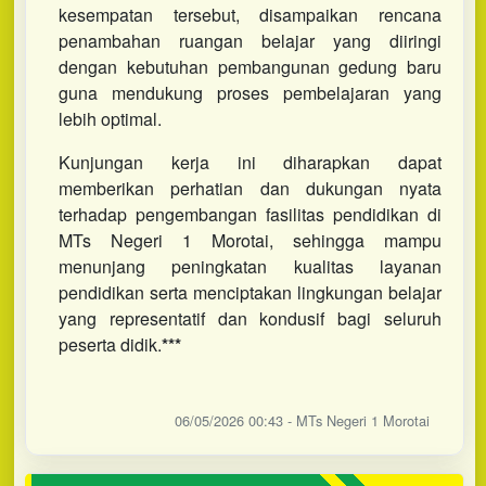
kesempatan tersebut, disampaikan rencana
penambahan ruangan belajar yang diiringi
dengan kebutuhan pembangunan gedung baru
guna mendukung proses pembelajaran yang
lebih optimal.
Kunjungan kerja ini diharapkan dapat
memberikan perhatian dan dukungan nyata
terhadap pengembangan fasilitas pendidikan di
MTs Negeri 1 Morotai, sehingga mampu
menunjang peningkatan kualitas layanan
pendidikan serta menciptakan lingkungan belajar
yang representatif dan kondusif bagi seluruh
peserta didik.
***
06/05/2026 00:43 - MTs Negeri 1 Morotai