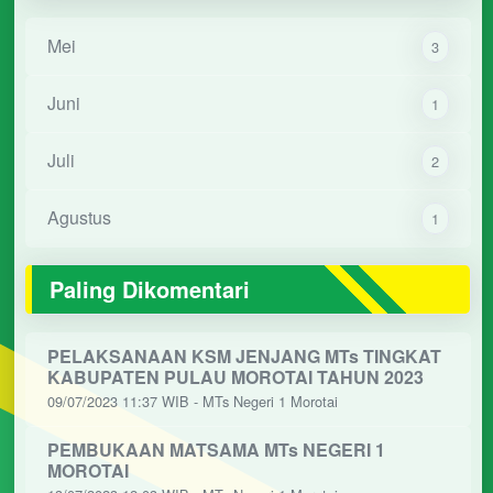
Mei
3
Juni
1
Juli
2
Agustus
1
Paling Dikomentari
PELAKSANAAN KSM JENJANG MTs TINGKAT
KABUPATEN PULAU MOROTAI TAHUN 2023
09/07/2023 11:37 WIB - MTs Negeri 1 Morotai
PEMBUKAAN MATSAMA MTs NEGERI 1
MOROTAI