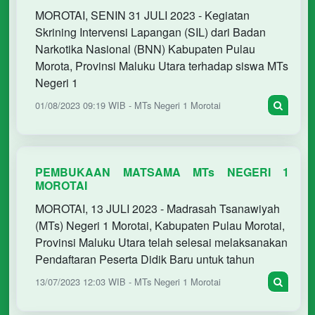
MOROTAI
MOROTAI, SENIN 31 JULI 2023 - Kegiatan
Skrining Intervensi Lapangan (SIL) dari Badan
Narkotika Nasional (BNN) Kabupaten Pulau
Morota, Provinsi Maluku Utara terhadap siswa MTs
Negeri 1
01/08/2023 09:19 WIB - MTs Negeri 1 Morotai
PEMBUKAAN MATSAMA MTs NEGERI 1
MOROTAI
MOROTAI, 13 JULI 2023 - Madrasah Tsanawiyah
(MTs) Negeri 1 Morotai, Kabupaten Pulau Morotai,
Provinsi Maluku Utara telah selesai melaksanakan
Pendaftaran Peserta Didik Baru untuk tahun
13/07/2023 12:03 WIB - MTs Negeri 1 Morotai