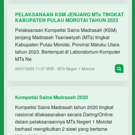
PELAKSANAAN KSM JENJANG MTs TINGKAT
KABUPATEN PULAU MOROTAI TAHUN 2023
Pelaksanaan Kompetisi Sains Madrasah (KSM)
jenjang Madrasah Tsanawiyah (MTs) tingkat
Kabupaten Pulau Morotai, Provinsi Maluku Utara
tahun 2023. Bertempat di Laboratorium Komputer
MTs Ne
09/07/2023 11:37 WIB - MTs Negeri 1 Morotai
Kompetisi Sains Madrasah 2020
Kompetisi Sains Madrasah tahun 2020 tingkat
nasional dilakasanakan secara Daring/Online.
dalam pelaksanaannya MTs Negeri 1 Morotai
berhasil mengikutkan 2 siswi yang bertama