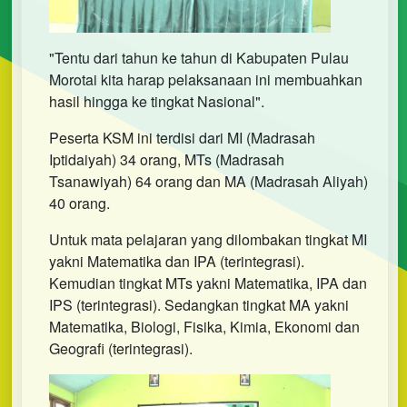
"Tentu dari tahun ke tahun di Kabupaten Pulau
Morotai kita harap pelaksanaan ini membuahkan
hasil hingga ke tingkat Nasional".
Peserta KSM ini terdisi dari MI (Madrasah
Iptidaiyah) 34 orang, MTs (Madrasah
Tsanawiyah) 64 orang dan MA (Madrasah Aliyah)
40 orang.
Untuk mata pelajaran yang dilombakan tingkat MI
yakni Matematika dan IPA (terintegrasi).
Kemudian tingkat MTs yakni Matematika, IPA dan
IPS (terintegrasi). Sedangkan tingkat MA yakni
Matematika, Biologi, Fisika, Kimia, Ekonomi dan
Geografi (terintegrasi).