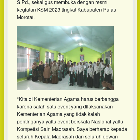
S.Pd., sekaligus membuka dengan resmi
kegiatan KSM 2023 tingkat Kabupaten Pulau
Morotai.
"Kita di Kementerian Agama harus berbangga
karena salah satu event yang dilaksanakan
Kementerian Agama yang tidak kalah
pentinganya yaitu event berskala Nasional yaitu
Kompetisi Sain Madrasah. Saya berharap kepada
seluruh Kepala Madrasah dan seluruh dewan