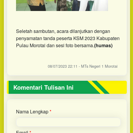
Seletah sambutan, acara dilanjutkan dengan
penyamatan tanda peserta KSM 2023 Kabupaten
Pulau Morotai dan sesi foto bersama.
(humas)
08/07/2023 22:11 - MTs Negeri 1 Morotai
Komentari Tulisan Ini
Nama Lengkap
*
Email
*