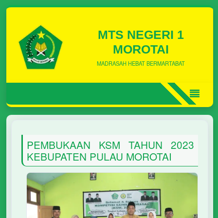
MTS NEGERI 1
MOROTAI
MADRASAH HEBAT BERMARTABAT
PEMBUKAAN KSM TAHUN 2023
KEBUPATEN PULAU MOROTAI