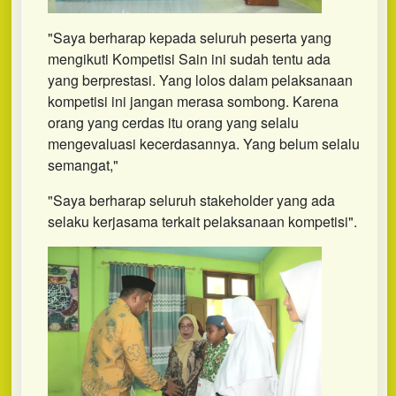
"Saya berharap kepada seluruh peserta yang
mengikuti Kompetisi Sain ini sudah tentu ada
yang berprestasi. Yang lolos dalam pelaksanaan
kompetisi ini jangan merasa sombong. Karena
orang yang cerdas itu orang yang selalu
mengevaluasi kecerdasannya. Yang belum selalu
semangat,"
"Saya berharap seluruh stakeholder yang ada
selaku kerjasama terkait pelaksanaan kompetisi".