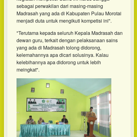
sebagai perwakilan dari masing-masing
Madrasah yang ada di Kabupaten Pulau Morotai
menjadi duta untuk mengikuti kompetisi ini".
"Terutama kepada seluruh Kepala Madrasah dan
dewan guru, terkait dengan pelaksanaan sains
yang ada di Madrasah tolong didorong,
kelemahannya apa dicari solusinya. Kalau
kelebihannya apa didorong untuk lebih
meingkat".