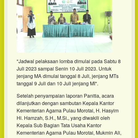
"Jadwal pelaksaan lomba dimulai pada Sabtu 8
Juli 2023 sampai Senin 10 Juli 2023. Untuk
jenjang MA dimulai tanggal 8 Juli, jenjang MTs
tanggal 9 Juli dan 10 Juli jenjang MI".
Setelah penyampaian laporan Panitia, acara
dilanjutkan dengan sambutan Kepala Kantor
Kementerian Agama Pulau Morotai, H. Hasyim
Hi. Hamzah, S.H., M.Si., yang diwakili oleh
Kepala Sub Bagian Tata Usaha Kantor
Kementerian Agama Pulau Morotai, Mukmin Ali,