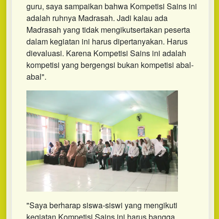
guru, saya sampaikan bahwa Kompetisi Sains ini
adalah ruhnya Madrasah. Jadi kalau ada
Madrasah yang tidak mengikutsertakan peserta
dalam kegiatan ini harus dipertanyakan. Harus
dievaluasi. Karena Kompetisi Sains ini adalah
kompetisi yang bergengsi bukan kompetisi abal-
abal".
"Saya berharap siswa-siswi yang mengikuti
kegiatan Kompetisi Sains ini harus bangga