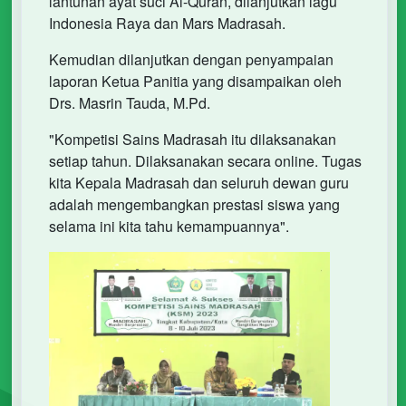
lantunan ayat suci Al-Quran, dilanjutkan lagu
Indonesia Raya dan Mars Madrasah.
Kemudian dilanjutkan dengan penyampaian
laporan Ketua Panitia yang disampaikan oleh
Drs. Masrin Tauda, M.Pd.
"Kompetisi Sains Madrasah itu dilaksanakan
setiap tahun. Dilaksanakan secara online. Tugas
kita Kepala Madrasah dan seluruh dewan guru
adalah mengembangkan prestasi siswa yang
selama ini kita tahu kemampuannya".