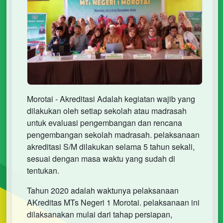
Morotai - Akreditasi Adalah kegiatan wajib yang
dilakukan oleh setiap sekolah atau madrasah
untuk evaluasi pengembangan dan rencana
pengembangan sekolah madrasah. pelaksanaan
akreditasi S/M dilakukan selama 5 tahun sekali,
sesuai dengan masa waktu yang sudah di
tentukan.
Tahun 2020 adalah waktunya pelaksanaan
AKreditas MTs Negeri 1 Morotai. pelaksanaan ini
dilaksanakan mulai dari tahap persiapan,