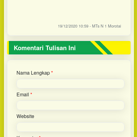
19/12/2020 10:59 - MTs N 1 Morotai
Komentari Tulisan Ini
Nama Lengkap
*
Email
*
Website