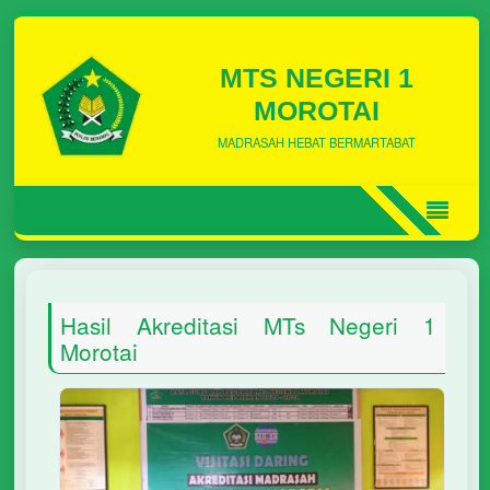
MTS NEGERI 1
MOROTAI
MADRASAH HEBAT BERMARTABAT
Hasil Akreditasi MTs Negeri 1
Morotai