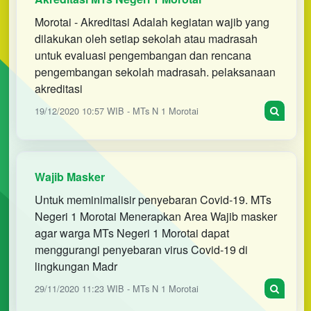
Morotai - Akreditasi Adalah kegiatan wajib yang
dilakukan oleh setiap sekolah atau madrasah
untuk evaluasi pengembangan dan rencana
pengembangan sekolah madrasah. pelaksanaan
akreditasi
19/12/2020 10:57 WIB - MTs N 1 Morotai
Wajib Masker
Untuk meminimalisir penyebaran Covid-19. MTs
Negeri 1 Morotai Menerapkan Area Wajib masker
agar warga MTs Negeri 1 Morotai dapat
menggurangi penyebaran virus Covid-19 di
lingkungan Madr
29/11/2020 11:23 WIB - MTs N 1 Morotai